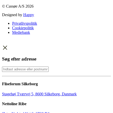
© Cassøe A/S 2026
Designed by
Happy
Privatlivspolitik
Cookiepolitik
Mediebank
Søg efter adresse
Fliseforum Silkeborg
Stagehøj Tværvej 5, 8600 Silkeborg, Danmark
Nettoline Ribe