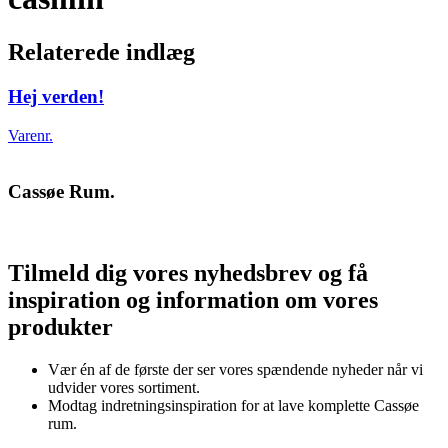
Relaterede indlæg
Hej verden!
Varenr.
Cassøe Rum.
Tilmeld dig vores nyhedsbrev og få
inspiration og information om vores
produkter
Vær én af de første der ser vores spændende nyheder når vi
udvider vores sortiment.
Modtag indretningsinspiration for at lave komplette Cassøe
rum.