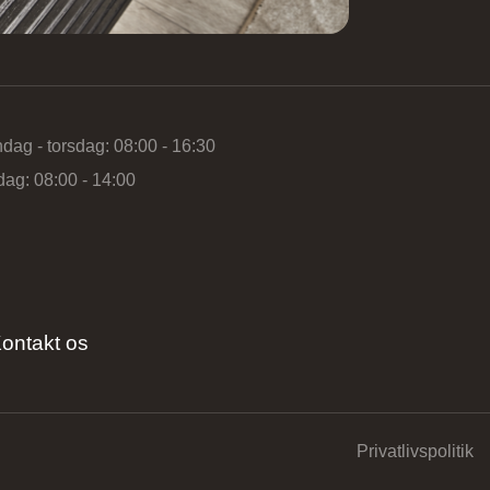
dag - torsdag: 08:00 - 16:30
dag: 08:00 - 14:00
ontakt os
Privatlivspolitik