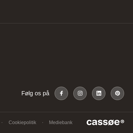
Følg os på
Cookiepolitik
Mediebank