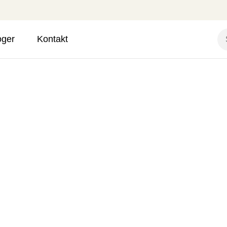
oger
Kontakt