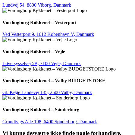
Lundvej 54, 8800 Viborg, Danmark
Vordingborg Køkkenet – Vesterport
Ved Vesterport 9, 1612 København V, Danmark
Vordingborg Køkkenet – Vejle
Løversysselvej 5B, 7100 Vejle, Danmark
Vordingborg Køkkenet – Valby BUDGETSTORE
Gl. Køge Landevej 135, 2500 Valby, Danmark
Vordingborg Køkkenet – Sønderborg
Grundtvigs Alle 198, 6400 Sønderborg, Danmark
Vi kunne desværre ikke finde nogle forhandlere.