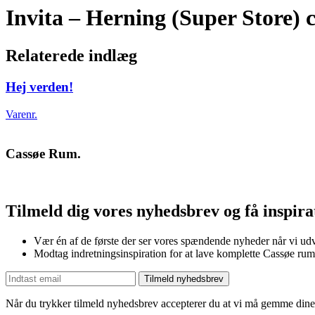
Invita – Herning (Super Store) 
Relaterede indlæg
Hej verden!
Varenr.
Cassøe Rum.
Tilmeld dig vores nyhedsbrev og få inspir
Vær én af de første der ser vores spændende nyheder når vi udv
Modtag indretningsinspiration for at lave komplette Cassøe rum
Tilmeld nyhedsbrev
Når du trykker tilmeld nyhedsbrev accepterer du at vi må gemme dine 