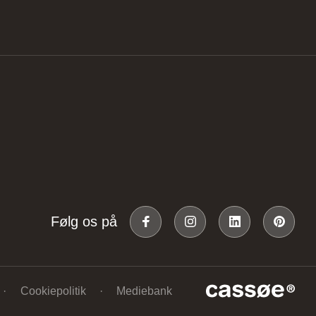
Følg os på
Cookiepolitik
Mediebank