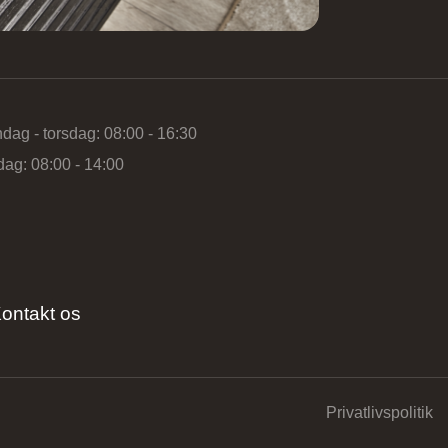
dag - torsdag: 08:00 - 16:30
dag: 08:00 - 14:00
ontakt os
Privatlivspolitik