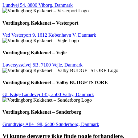
Lundvej 54, 8800 Viborg, Danmark
Vordingborg Køkkenet – Vesterport
Ved Vesterport 9, 1612 København V, Danmark
Vordingborg Køkkenet – Vejle
Løversysselvej 5B, 7100 Vejle, Danmark
Vordingborg Køkkenet – Valby BUDGETSTORE
Gl. Køge Landevej 135, 2500 Valby, Danmark
Vordingborg Køkkenet – Sønderborg
Grundtvigs Alle 198, 6400 Sønderborg, Danmark
Vi kunne desværre ikke finde nogle forhandlere.