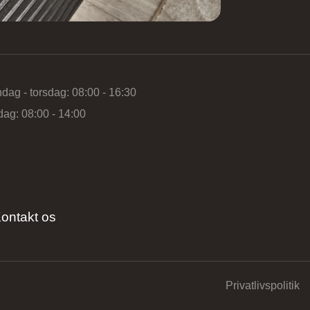
dag - torsdag: 08:00 - 16:30
dag: 08:00 - 14:00
ontakt os
Privatlivspolitik