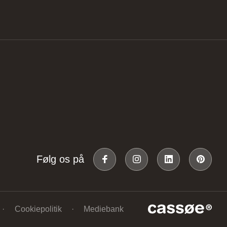
Følg os på
Cookiepolitik
Mediebank