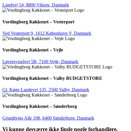
Lundvej 54, 8800 Viborg, Danmark
Vordingborg Køkkenet – Vesterport
Ved Vesterport 9, 1612 København V, Danmark
Vordingborg Køkkenet – Vejle
Løversysselvej 5B, 7100 Vejle, Danmark
Vordingborg Køkkenet – Valby BUDGETSTORE
Gl. Køge Landevej 135, 2500 Valby, Danmark
Vordingborg Køkkenet – Sønderborg
Grundtvigs Alle 198, 6400 Sønderborg, Danmark
Vi kunne desværre ikke finde nogle forhandlere.