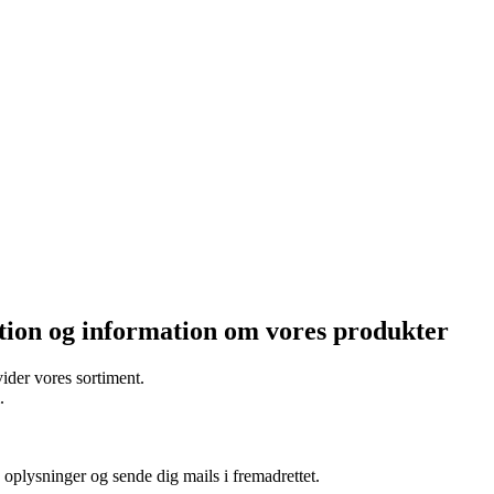
ation og information om vores produkter
ider vores sortiment.
.
oplysninger og sende dig mails i fremadrettet.