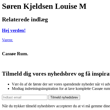
Søren Kjeldsen Louise M
Relaterede indlæg
Hej verden!
Varenr.
Cassøe Rum.
Tilmeld dig vores nyhedsbrev og få inspir
Vær én af de første der ser vores spændende nyheder når vi udv
Modtag indretningsinspiration for at lave komplette Cassøe rum
Tilmeld nyhedsbrev
Når du trykker tilmeld nyhedsbrev accepterer du at vi må gemme dine 