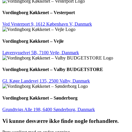
Vordingborg Køkkenet – Vesterport
Ved Vesterport 9, 1612 København V, Danmark
Vordingborg Køkkenet – Vejle
Løversysselvej 5B, 7100 Vejle, Danmark
Vordingborg Køkkenet – Valby BUDGETSTORE
Gl. Køge Landevej 135, 2500 Valby, Danmark
Vordingborg Køkkenet – Sønderborg
Grundtvigs Alle 198, 6400 Sønderborg, Danmark
Vi kunne desværre ikke finde nogle forhandlere.