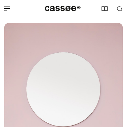
Søg efter adresse