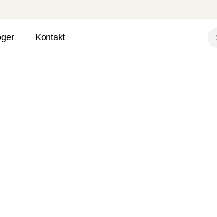
oger
Kontakt