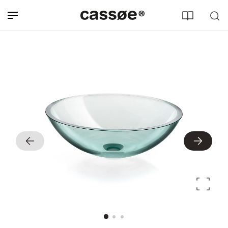
Søg efter adresse