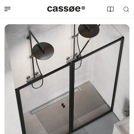
Søg efter adresse