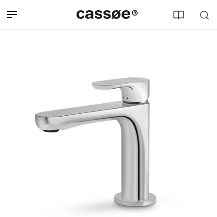
Søg efter adresse