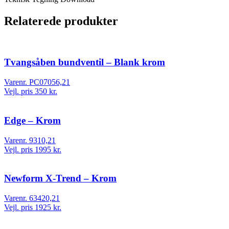
Relaterede produkter
Tvangsåben bundventil – Blank krom
Varenr. PC07056,21
Vejl. pris 350 kr.
Edge – Krom
Varenr. 9310,21
Vejl. pris 1995 kr.
Newform X-Trend – Krom
Varenr. 63420,21
Vejl. pris 1925 kr.