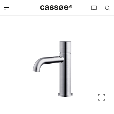
Søg efter adresse