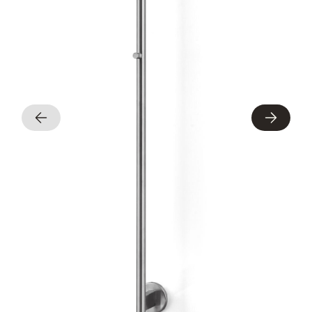
Søg efter adresse