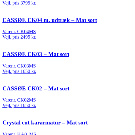
Vejl. pris 3795 kr.
CASSØE CK04 m. udtræk – Mat sort
Varenr. CK04MS
Vejl. pris 2495 kr.
CASSØE CK03 – Mat sort
Varenr. CK03MS
Vejl. pris 1650 kr.
CASSØE CK02 – Mat sort
Varenr. CK02MS
Vejl. pris 1650 kr.
Crystal cut kararmatur – Mat sort
Varenr. KA01MS