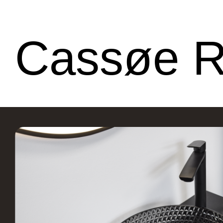
Cassøe 