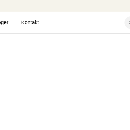
oger
Kontakt