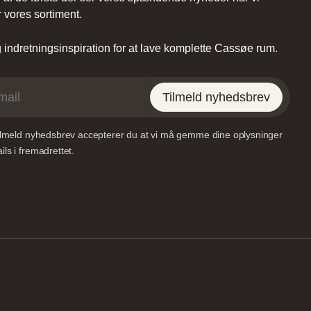
 vores sortiment.
indretningsinspiration for at lave komplette Cassøe rum.
Tilmeld nyhedsbrev
tilmeld nyhedsbrev accepterer du at vi må gemme dine oplysninger
ls i fremadrettet.