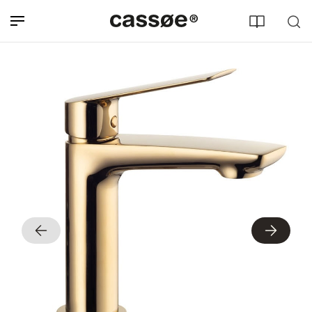
Søg efter adresse